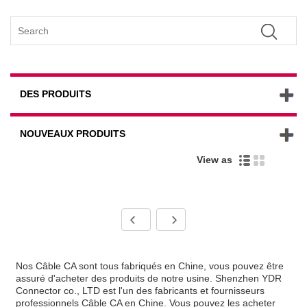
DES PRODUITS
NOUVEAUX PRODUITS
View as
Nos Câble CA sont tous fabriqués en Chine, vous pouvez être
assuré d'acheter des produits de notre usine. Shenzhen YDR
Connector co., LTD est l'un des fabricants et fournisseurs
professionnels Câble CA en Chine. Vous pouvez les acheter