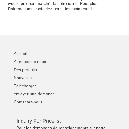
avec le prix bon marché de notre usine. Pour plus
d'informations, contactez-nous dès maintenant.
Accueil
À propos de nous
Des produits
Nouvelles
Télécharger
envoyer une demande
Contactez-nous
Inquiry For Pricelist
Pour les demandes de renseignements sur notre