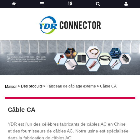
>
Des produits
>
Faisceau de câblage externe
>
Câble CA
Maison
Câble CA
YDR est l'un des célèbres fabricants de câbles AC en Chine
et des fournisseurs de câbles AC. Notre usine est spécialisée
dans la fabrication de câbles AC.