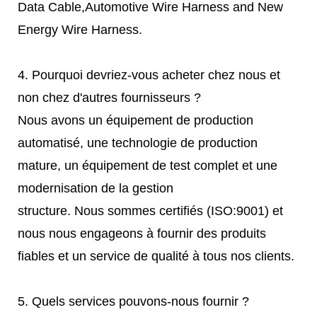
Data Cable,Automotive Wire Harness and New
Energy Wire Harness.
4. Pourquoi devriez-vous acheter chez nous et
non chez d'autres fournisseurs ?
Nous avons un équipement de production
automatisé, une technologie de production
mature, un équipement de test complet et une
modernisation de la gestion
structure. Nous sommes certifiés (ISO:9001) et
nous nous engageons à fournir des produits
fiables et un service de qualité à tous nos clients.
5. Quels services pouvons-nous fournir ?