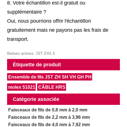
8. Votre échantillon est-il gratuit ou
supplémentaire ?
Oui, nous pourrions offrir l'échantillon
gratuitement mais ne payons pas les frais de
transport.
Balises actives: JST ZH1.5
Étiquette de produit
Ensemble de fils JST ZH SH VH GH PH
molex 51021
CÂBLE HRS
Catégorie associée
Faisceaux de fils de 0,8 mm à 2,0 mm
Faisceaux de fils de 2,2 mm à 3,96 mm
Faisceaux de fils de 4,0 mm à 7,92 mm