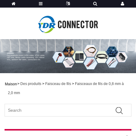
>
Des produits
>
Faisceau de fils
>
Faisceaux de fils de 0,8 mm à
Maison
2,0 mm