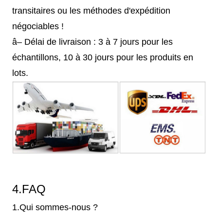
transitaires ou les méthodes d'expédition
négociables !
â– Délai de livraison : 3 à 7 jours pour les
échantillons, 10 à 30 jours pour les produits en
lots.
4.FAQ
1.Qui sommes-nous ?