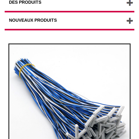
DES PRODUITS
NOUVEAUX PRODUITS