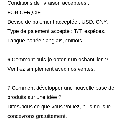
Conditions de livraison acceptées :
FOB,CFR,CIF.
Devise de paiement acceptée : USD, CNY.
Type de paiement accepté : T/T, espèces.
Langue parlée : anglais, chinois.
6.Comment puis-je obtenir un échantillon ?
Vérifiez simplement avec nos ventes.
7.Comment développer une nouvelle base de
produits sur une idée ?
Dites-nous ce que vous voulez, puis nous le
concevrons gratuitement.