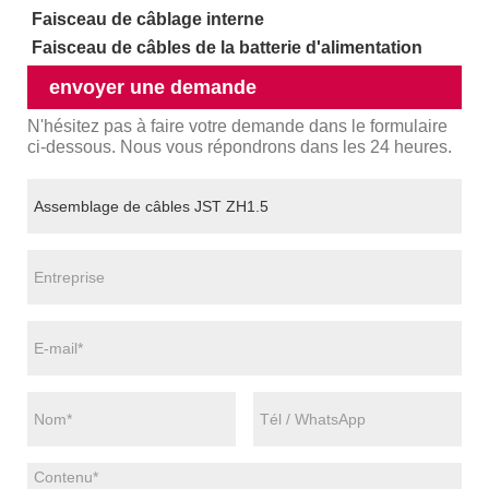
Faisceau de câblage interne
Faisceau de câbles de la batterie d'alimentation
envoyer une demande
N'hésitez pas à faire votre demande dans le formulaire
ci-dessous. Nous vous répondrons dans les 24 heures.