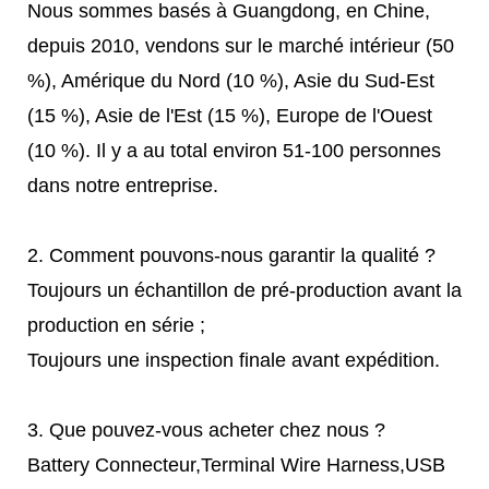
Nous sommes basés à Guangdong, en Chine,
depuis 2010, vendons sur le marché intérieur (50
%), Amérique du Nord (10 %), Asie du Sud-Est
(15 %), Asie de l'Est (15 %), Europe de l'Ouest
(10 %). Il y a au total environ 51-100 personnes
dans notre entreprise.
2. Comment pouvons-nous garantir la qualité ?
Toujours un échantillon de pré-production avant la
production en série ;
Toujours une inspection finale avant expédition.
3. Que pouvez-vous acheter chez nous ?
Battery Connecteur,Terminal Wire Harness,USB