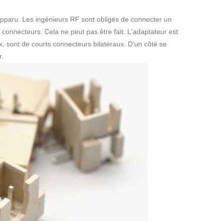
apparu. Les ingénieurs RF sont obligés de connecter un
 connecteurs. Cela ne peut pas être fait. L'adaptateur est
, sont de courts connecteurs bilatéraux. D'un côté se
r.