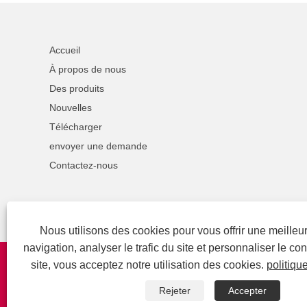
Accueil
À propos de nous
Des produits
Nouvelles
Télécharger
envoyer une demande
Contactez-nous
Nous utilisons des cookies pour vous offrir une meille
navigation, analyser le trafic du site et personnaliser le con
site, vous acceptez notre utilisation des cookies.
politiqu
Rejeter
Accepter