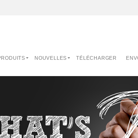
PRODUITS
NOUVELLES
TÉLÉCHARGER
ENV