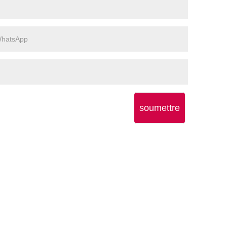
soumettre