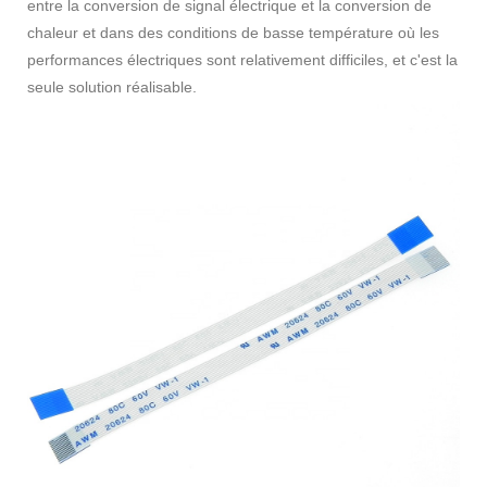
entre la conversion de signal électrique et la conversion de
chaleur et dans des conditions de basse température où les
performances électriques sont relativement difficiles, et c'est la
seule solution réalisable.