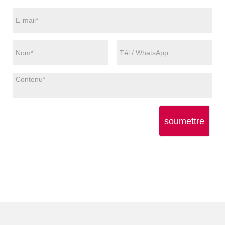
soumettre