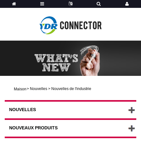
>
Nouvelles
>
Nouvelles de l'industrie
Maison
NOUVELLES
NOUVEAUX PRODUITS