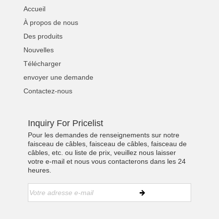
Accueil
À propos de nous
Des produits
Nouvelles
Télécharger
envoyer une demande
Contactez-nous
Inquiry For Pricelist
Pour les demandes de renseignements sur notre
faisceau de câbles, faisceau de câbles, faisceau de
câbles, etc. ou liste de prix, veuillez nous laisser
votre e-mail et nous vous contacterons dans les 24
heures.